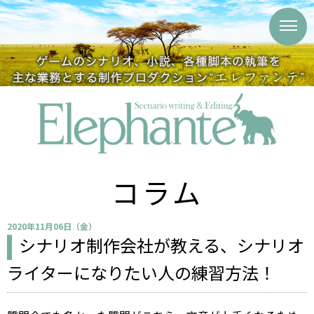
コラム
2020年11月06日（金）
シナリオ制作会社が教える、シナリオ
ライターになりたい人の練習方法！