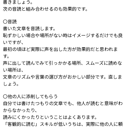
書きましょう。
次の音読と組み合わせるのも効果的です。
〇音読
書いた文章を音読します。
恥ずかしい場合や場所がない時はイメージするだけでも良
いですが、
最初の頃ほど実際に声を出した方が効果的だと思われま
す。
声に出して読んでみて引っかかる場所、スムーズに読めな
い場所は、
文章のリズムや言葉の選び方がおかしい部分です。直しま
しょう。
〇他の人に添削してもらう
自分では書けたつもりの文章でも、他人が読むと意味がわ
からなかったり、
読みにくかったりということはよくあります。
「客観的に読む」スキルが低いうちは、実際に他の人に頼