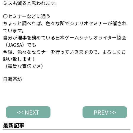
ミスも減ると思われます。
〇セミナーなどに通う
ちょっと調べれば、色々な所でシナリオセミナーが催され
ています。
自分が理事を務めている日本ゲームシナリオライター協会
（JAGSA）でも
今後、色々なセミナーを行っていきますので、よろしくお
願い致します！
（露骨な宣伝で〆）
日暮茶坊
<< NEXT
PREV >>
最新記事