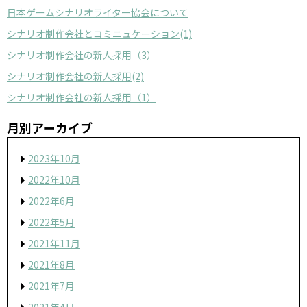
日本ゲームシナリオライター協会について
シナリオ制作会社とコミニュケーション(1)
シナリオ制作会社の新人採用（3）
シナリオ制作会社の新人採用(2)
シナリオ制作会社の新人採用（1）
月別アーカイブ
2023年10月
2022年10月
2022年6月
2022年5月
2021年11月
2021年8月
2021年7月