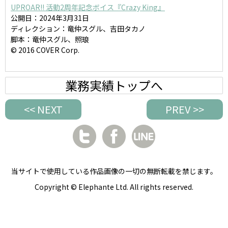
UPROAR!! 活動2周年記念ボイス『Crazy King』
公開日：2024年3月31日
ディレクション：竜仲スグル、吉田タカノ
脚本：竜仲スグル、照琅
© 2016 COVER Corp.
業務実績トップへ
<< NEXT
PREV >>
当サイトで使用している作品画像の一切の無断転載を禁じます。
Copyright © Elephante Ltd. All rights reserved.